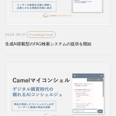
2024.09.10
Uncategorized
生成AI搭載型のFAQ検索システムの提供を開始