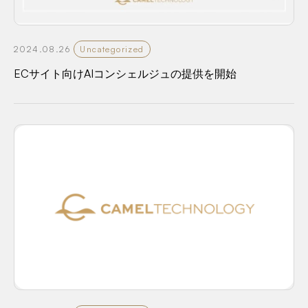
2024.08.26
Uncategorized
ECサイト向けAIコンシェルジュの提供を開始