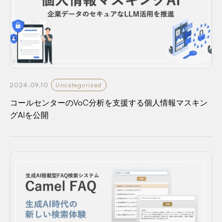
2024.09.10
Uncategorized
コールセンターのVoC分析を支援する個人情報マスキン
グAIを公開