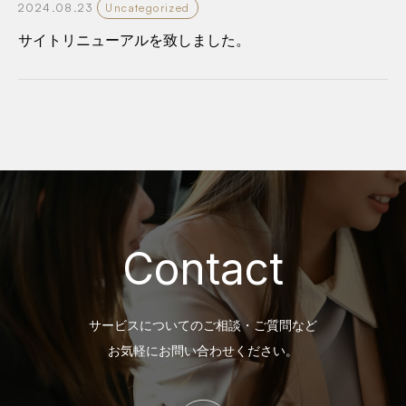
2024.08.23
Uncategorized
サイトリニューアルを致しました。
Contact
サービスについてのご相談・ご質問など
お気軽にお問い合わせください。