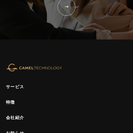
CAMEL TECHNOLOGY
サービス
特徴
会社紹介
お知らせ